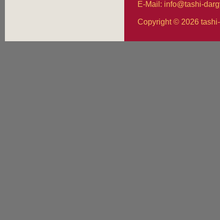
E-Mail: info@tashi-dar
Copyright © 2026 tashi