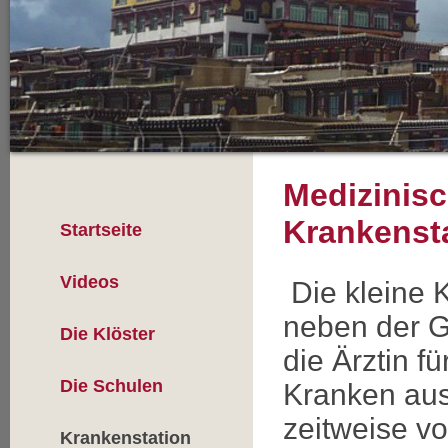
Medizinisc
Krankenst
Startseite
Videos
Die kleine K
neben der G
Die Klöster
die Ärztin f
Die Schulen
Kranken aus
zeitweise vo
Krankenstation